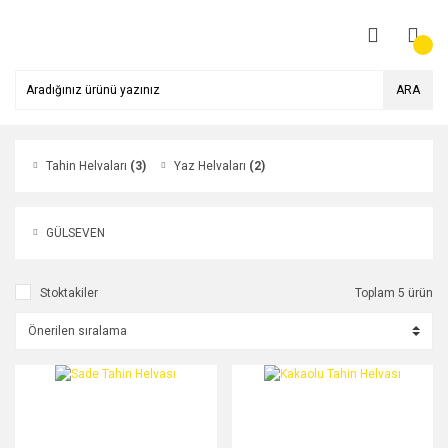
ARA
Tahin Helvaları
(3)
Yaz Helvaları
(2)
GÜLSEVEN
Stoktakiler
Toplam 5 ürün