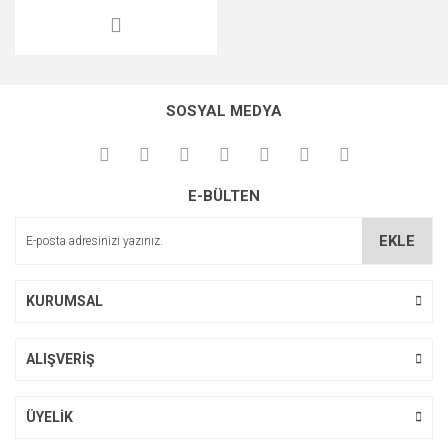
SOSYAL MEDYA
E-BÜLTEN
EKLE
KURUMSAL
ALIŞVERİŞ
ÜYELİK