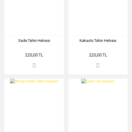
Sade Tahin Helvası
Kakaolu Tahin Helvası
220,00 TL
220,00 TL