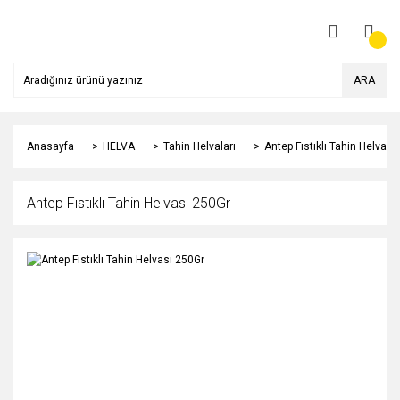
ARA
Anasayfa
HELVA
Tahin Helvaları
Antep Fıstıklı Tahin Helvası
Antep Fıstıklı Tahin Helvası 250Gr