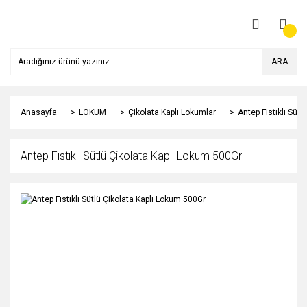
ARA
Anasayfa
LOKUM
Çikolata Kaplı Lokumlar
Antep Fıstıklı Süt
Antep Fıstıklı Sütlü Çikolata Kaplı Lokum 500Gr