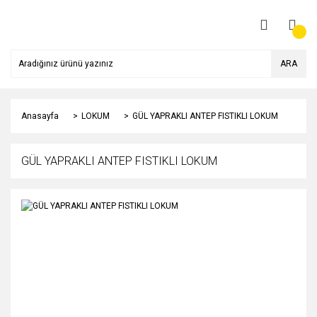
ARA
Anasayfa
LOKUM
GÜL YAPRAKLI ANTEP FISTIKLI LOKUM
GÜL YAPRAKLI ANTEP FISTIKLI LOKUM